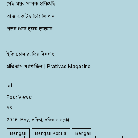
সেই ময়ূর পালক হারিয়েছি
আজ একটিও চিঠি লিখিনি
পড়ব শুনব দুজন দুজনার
.
ইতি তোমার, প্রিয় নিমগাছ।
প্রতিভাস ম্যাগাজিন
| Prativas Magazine
Post Views:
56
2026
,
May
,
কবিতা
,
প্রতিভাস সংখ্যা
Bengali
Bengali Kobita
Bengali