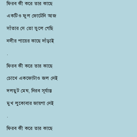
ফিরব কী করে তার কাছে
একটিও ফুল ফোটেনি আজ
সাঁতার সে তো ভুলে গেছি
নদীর পায়ের কাছে দাঁড়াই
.
ফিরব কী করে তার কাছে
চোখে একফোটাও জল নেই
দলছুট মেঘ, নিরব সূর্যাস্ত
মুখ লুকোবার জায়গা নেই
.
ফিরব কী করে তার কাছে