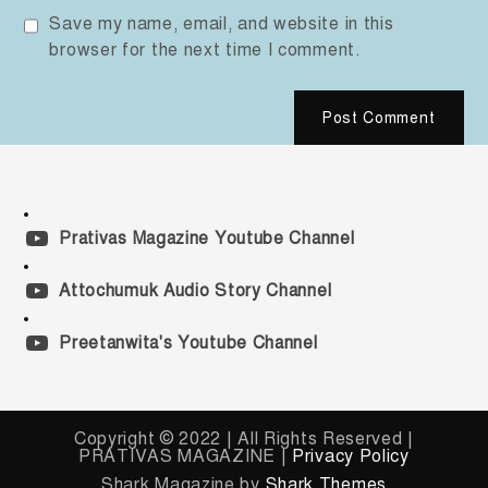
Save my name, email, and website in this
browser for the next time I comment.
Prativas Magazine Youtube Channel
Attochumuk Audio Story Channel
Preetanwita's Youtube Channel
Copyright © 2022 | All Rights Reserved |
PRATIVAS MAGAZINE |
Privacy Policy
Shark Magazine by
Shark Themes