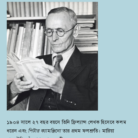
১৯০৪ সালে ২৭ বছর বয়সে তিনি ফ্রিল্যান্স লেখক হিসেবে কলম
ধরেন এবং
পিটার ক্যামঞ্জিনো
তার প্রথম ফলশ্রুতি। মারিয়া