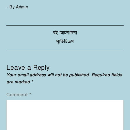
- By
Admin
Post
বই আলোচনা
স্মৃতিচিত্রণ
navigation
Leave a Reply
Your email address will not be published.
Required fields
are marked
*
Comment
*