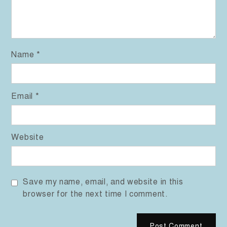
Name
*
Email
*
Website
Save my name, email, and website in this
browser for the next time I comment.