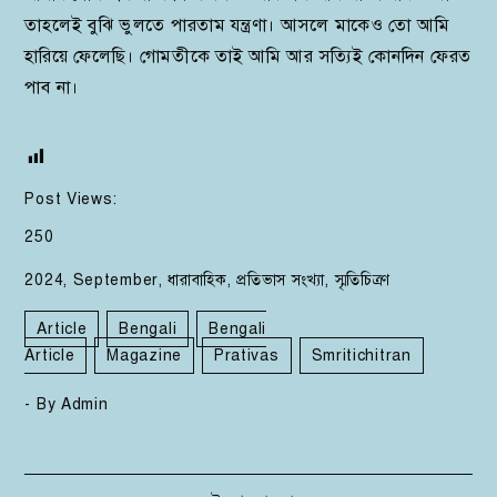
তাহলেই বুঝি ভুলতে পারতাম যন্ত্রণা। আসলে মাকেও তো আমি
হারিয়ে ফেলেছি। গোমতীকে তাই আমি আর সত্যিই কোনদিন ফেরত
পাব না।
Post Views:
250
2024
,
September
,
ধারাবাহিক
,
প্রতিভাস সংখ্যা
,
স্মৃতিচিত্রণ
Article
Bengali
Bengali
Article
Magazine
Prativas
Smritichitran
- By
Admin