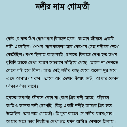
নদীর নাম গোমতী
কেউ যে কত প্রিয় বোঝা যায় বিচ্ছেদ হলে। আমার জীবনে একটি
নদী এসেছিল। শৈশব, বালকবেলা আর কৈশোর সেই নদীকে দেখে
কেটেছিল। যখন ছিলাম কাছাকাছি, চলতে-ফিরতে দেখা হত তখন
বুঝিনি তাকে দেখা কেমন অভ্যাসে দাঁড়িয়ে গেছে। তাকে না দেখতে
পেলে কষ্ট হবে কিনা। আজ সেই নদীর কাছ থেকে অনেক দূর সরে
এসে আমার বসবাস। তাকে আর দেখার উপায় নেই। আমার কেমন
ফাঁকা-ফাঁকা লাগে।
হয়তো সবারই জীবনে কোন না কোন প্রিয় নদী আছে। জীবনে
আমিও অনেক নদী দেখেছি। কিন্তু একটি নদীই আমার প্রিয় হয়ে
উঠেছিল, তার নাম গোমতী। ত্রিপুরা রাজ্যে সে নদীর ঘরসংসার।
আমার সঙ্গে তার নিয়মিত দেখা হত যখন আমিও সেখানে ছিলাম।