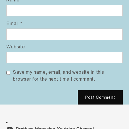
Email
*
Website
Save my name, email, and website in this
browser for the next time I comment.