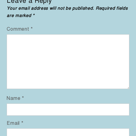
Leave a Reply
Your email address will not be published.
Required fields
are marked
*
Comment
*
Name
*
Email
*