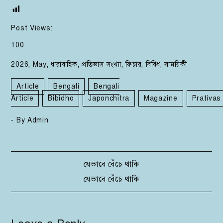
Post Views:
100
2026
,
May
,
ধারাবাহিক
,
প্রতিভাস সংখ্যা
,
ফিচার
,
বিবিধ
,
সাময়িকী
Article
Bengali
Bengali
Article
Bibidho
Japonchitra
Magazine
Prativas
- By
Admin
Post
যেভাবে বেঁচে থাকি
যেভাবে বেঁচে থাকি
navigation