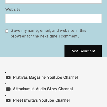
Website
Save my name, email, and website in this
browser for the next time I comment.
Prativas Magazine Youtube Channel
Attochumuk Audio Story Channel
Preetanwita's Youtube Channel