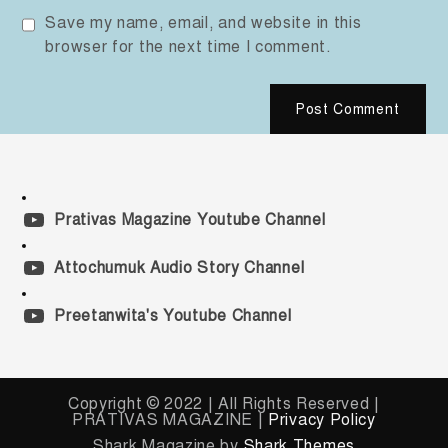
Save my name, email, and website in this
browser for the next time I comment.
Prativas Magazine Youtube Channel
Attochumuk Audio Story Channel
Preetanwita's Youtube Channel
Copyright © 2022 | All Rights Reserved |
PRATIVAS MAGAZINE |
Privacy Policy
Shark Magazine by
Shark Themes