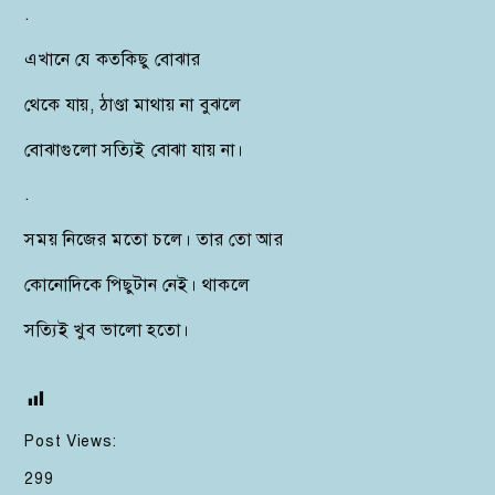
.
এখানে যে কতকিছু বোঝার
থেকে যায়, ঠাণ্ডা মাথায় না বুঝলে
বোঝাগুলো সত্যিই বোঝা যায় না।
.
সময় নিজের মতো চলে। তার তো আর
কোনোদিকে পিছুটান নেই। থাকলে
সত্যিই খুব ভালো হতো।
Post Views:
299