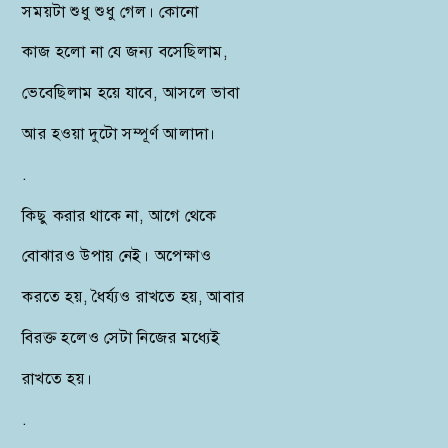
সময়টা শুধু শুধু গেল। কোনো
কাজ হলো না যে জন্য বসেছিলাম,
ভেবেছিলাম হয়ে যাবে, আসলে ভাবা
আর হওয়া দুটো সম্পূর্ণ আলাদা।
.
কিছু করার থাকে না, আগে থেকে
বোঝারও উপায় নেই। অপেক্ষাও
করতে হয়, ধৈর্য্যও রাখতে হয়, আবার
বিরক্ত হলেও সেটা নিজের মধ্যেই
রাখতে হয়।
.