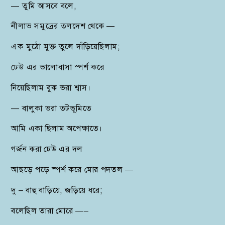
— তুমি আসবে বলে,
নীলাভ সমুদ্রের তলদেশ থেকে —
এক মুঠো মুক্ত তুলে দাঁড়িয়েছিলাম;
ঢেউ এর ভালোবাসা স্পর্শ করে
নিয়েছিলাম বুক ভরা শ্বাস।
— বালুকা ভরা তটভূমিতে
আমি একা ছিলাম অপেক্ষাতে।
গর্জন করা ঢেউ এর দল
আছড়ে পড়ে স্পর্শ করে মোর পদতল —
দু – বাহু বাড়িয়ে, জড়িয়ে ধরে;
বলেছিল তারা মোরে —–