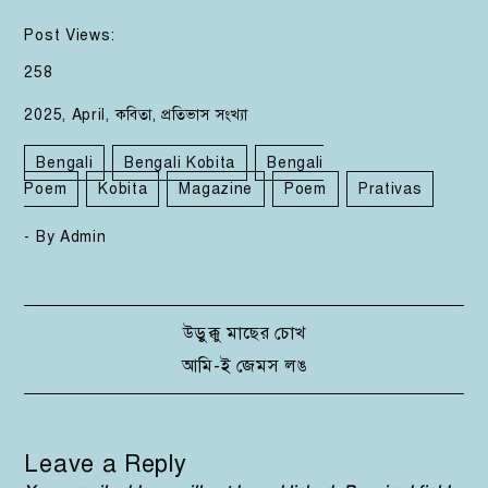
Post Views:
258
2025
,
April
,
কবিতা
,
প্রতিভাস সংখ্যা
Bengali
Bengali Kobita
Bengali
Poem
Kobita
Magazine
Poem
Prativas
- By
Admin
Post
উড়ুক্কু মাছের চোখ
আমি-ই জেমস লঙ
navigation
Leave a Reply