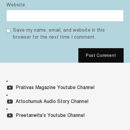
Website
Save my name, email, and website in this
browser for the next time I comment.
Prativas Magazine Youtube Channel
Attochumuk Audio Story Channel
Preetanwita's Youtube Channel