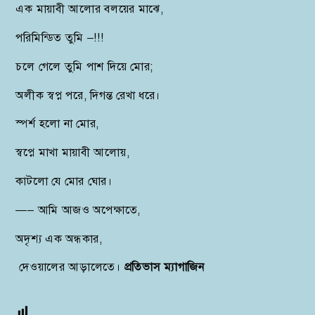
এক মায়াবী আলোর বলয়ের মাঝে,
পরিমিন্ডিত তুমি –!!!
চলে গেলে তুমি পাশ দিয়ে মোর;
অলীক স্বপ্ন পরে, দিগন্ত রেখা ধরে।
স্পর্শ হলো না মোর,
স্বপ্নে মাখা মায়াবী আলোয়,
কাটলো যে মোর ঘোর।
—– আমি আজও অপেক্ষাতে,
অদৃশ্য এক অন্ধকার,
দেওয়ালের আড়ালেতে।
প্রতিভাস ম্যাগাজিন