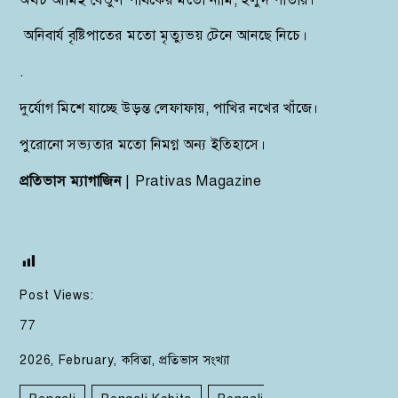
অনিবার্য বৃষ্টিপাতের মতো মৃত্যুভয় টেনে আনছে নিচে।
.
দুর্যোগ মিশে যাচ্ছে উড়ন্ত লেফাফায়, পাখির নখের খাঁজে।
পুরোনো সভ্যতার মতো নিমগ্ন অন্য ইতিহাসে।
প্রতিভাস ম্যাগাজিন
| Prativas Magazine
Post Views:
77
2026
,
February
,
কবিতা
,
প্রতিভাস সংখ্যা