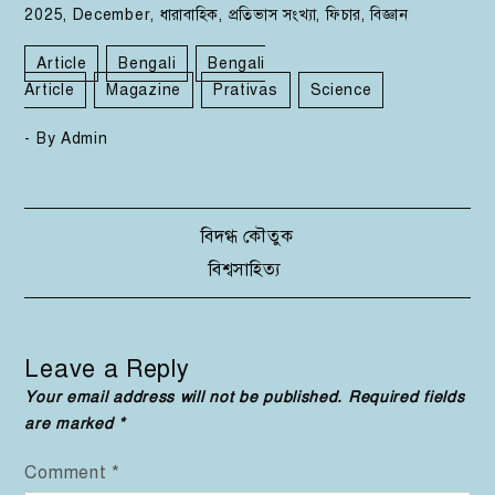
2025
,
December
,
ধারাবাহিক
,
প্রতিভাস সংখ্যা
,
ফিচার
,
বিজ্ঞান
Article
Bengali
Bengali
Article
Magazine
Prativas
Science
- By
Admin
Post
বিদগ্ধ কৌতুক
বিশ্বসাহিত্য
navigation
Leave a Reply
Your email address will not be published.
Required fields
are marked
*
Comment
*