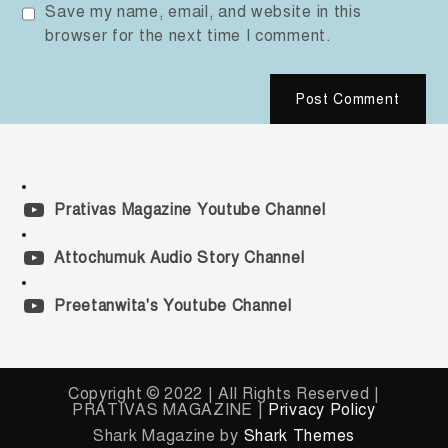
Save my name, email, and website in this
browser for the next time I comment.
Prativas Magazine Youtube Channel
Attochumuk Audio Story Channel
Preetanwita's Youtube Channel
Copyright © 2022 | All Rights Reserved |
PRATIVAS MAGAZINE |
Privacy Policy
Shark Magazine by
Shark Themes