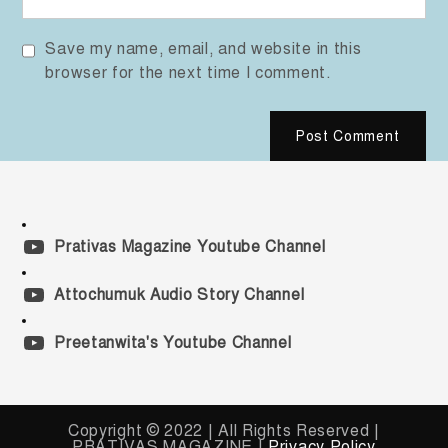
Save my name, email, and website in this
browser for the next time I comment.
Prativas Magazine Youtube Channel
Attochumuk Audio Story Channel
Preetanwita's Youtube Channel
Copyright © 2022 | All Rights Reserved |
PRATIVAS MAGAZINE |
Privacy Policy