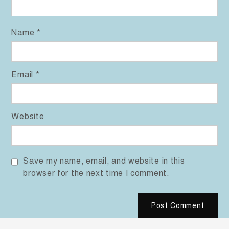
Name
*
Email
*
Website
Save my name, email, and website in this
browser for the next time I comment.