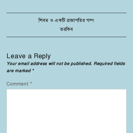
Post
শিবম ও একটি প্রজাপতির গল্প
তরকিব
navigation
Leave a Reply
Your email address will not be published.
Required fields
are marked
*
Comment
*