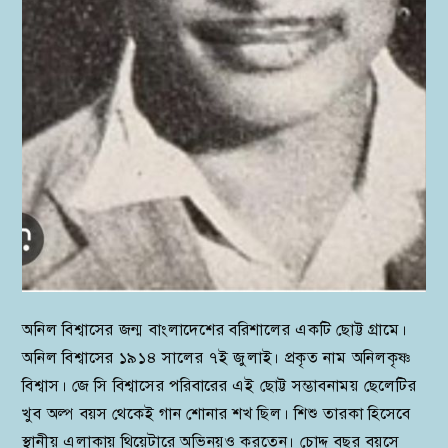
অনিল বিশ্বাসের জন্ম বাংলাদেশের বরিশালের একটি ছোট্ট গ্রামে।
অনিল বিশ্বাসের ১৯১৪ সালের ৭ই জুলাই। প্রকৃত নাম অনিলকৃষ্ণ
বিশ্বাস। জে সি বিশ্বাসের পরিবারের এই ছোট্ট সম্ভাবনাময় ছেলেটির
খুব অল্প বয়স থেকেই গান শোনার শখ ছিল। শিশু তারকা হিসেবে
স্থানীয় এলাকায় থিয়েটারে অভিনয়ও করতেন। চোদ্দ বছর বয়সে