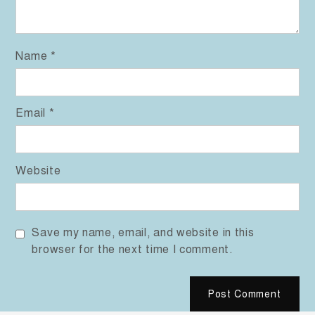
Name
*
Email
*
Website
Save my name, email, and website in this
browser for the next time I comment.