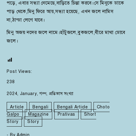
পড়ে, এবার সন্ধ্যা নেমেছে,বাড়িতে চিন্তা করবে।সে মিনুকে ডাকে
পাড় থেকে,মিনু ফিরে আয়,সন্ধ্যা হয়েছে, এখন জলে নামিস
না,ঠান্ডা লেগে যাবে।
মিনু অজয় নদের জলে নামে।হাঁটুজলে,বুকজলে,ধীরে মাথা ডোবে
জলে।
Post Views:
238
2024
,
January
,
গল্প
,
প্রতিভাস সংখ্যা
Article
Bengali
Bengali Article
Choto
Galpo
Magazine
Prativas
Short
Story
Story
- By
Admin