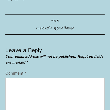
Post
পঞ্জর
ভারতবর্ষের ফুলের উৎসব
navigation
Leave a Reply
Your email address will not be published.
Required fields
are marked
*
Comment
*