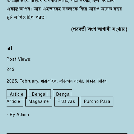
ক্রিয়েটিভ কোচিংএর কর্ণধার নিমাই পাত্র সব্বাই ছিল পরতের
একান্ত আপন। আর এইভাবেই সকলকে নিয়ে আরও অনেক বছর
ছুট লাগিয়েছিল পরত।
(পরবর্তী অংশ আগামী সংখ্যায়)
Post Views:
243
2025
,
February
,
ধারাবাহিক
,
প্রতিভাস সংখ্যা
,
ফিচার
,
বিবিধ
Article
Bengali
Bengali
Article
Magazine
Prativas
Purono Para
- By
Admin