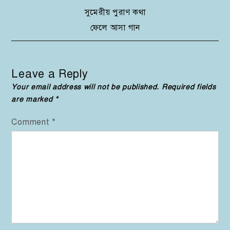
Post
সুমেরীয় পুরাণ কথা
ফেলে আসা গান
navigation
Leave a Reply
Your email address will not be published.
Required fields
are marked
*
Comment
*