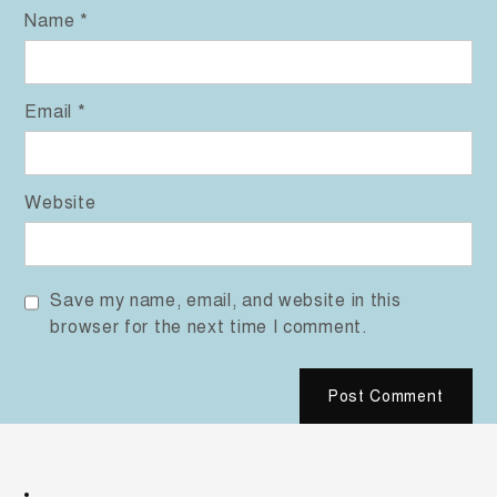
Name
*
Email
*
Website
Save my name, email, and website in this
browser for the next time I comment.