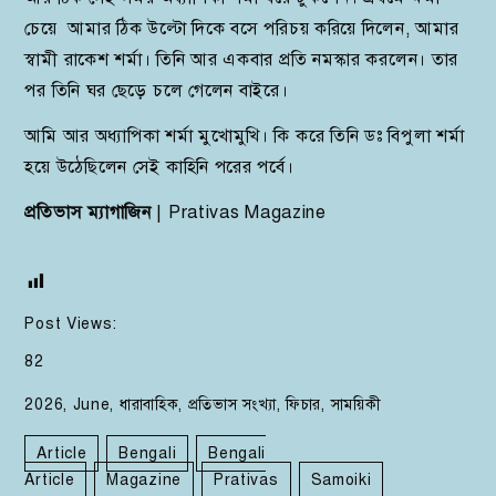
চেয়ে আমার ঠিক উল্টো দিকে বসে পরিচয় করিয়ে দিলেন, আমার
স্বামী রাকেশ শর্মা। তিনি আর একবার প্রতি নমস্কার করলেন। তার
পর তিনি ঘর ছেড়ে চলে গেলেন বাইরে।
আমি আর অধ্যাপিকা শর্মা মুখোমুখি। কি করে তিনি ডঃ বিপুলা শর্মা
হয়ে উঠেছিলেন সেই কাহিনি পরের পর্বে।
প্রতিভাস ম্যাগাজিন
| Prativas Magazine
Post Views:
82
2026
,
June
,
ধারাবাহিক
,
প্রতিভাস সংখ্যা
,
ফিচার
,
সাময়িকী
Article
Bengali
Bengali
Article
Magazine
Prativas
Samoiki