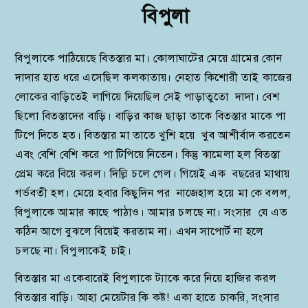
বিপুলা
বিপুলাকে পাঠিয়েছে বিতস্তার মা। কোলাঘাটের মেয়ে গ্রামের কোন
দাদার হাত ধরে এসেছিল কলকাতায়। নেহাত কিশোরী তাই কাজের
লোকের বাড়িতেই লাগিয়ে দিয়েছিল সেই পাড়াতুতো দাদা। বেশ
ছিলো বিতস্তাদের বাড়ি। বাড়ির কাজ ছাড়া তাকে বিতস্তার মাকে পা
টিপে দিতে হত। বিতস্তার মা তাতে খুশি হয়ে খুব আশীর্বাদ করতেন
এবং বেশি বেশি করে পা টিপিয়ে নিতেন। কিন্তু ঝামেলা হল বিতস্তা
প্রেম করে বিয়ে করল। দিল্লি চলে গেল। গিয়েই এক বছরের মাথায়
গর্ভবতী হল। মেয়ে হবার কিছুদিন পর নাজেহাল হয়ে মা কে বলল,
বিপুলাকে আমার কাছে পাঠাও। আমার চলছে না। সংসার যে এত
কঠিন আগে বুঝলে বিয়েই করতাম না। এখন সাপোর্ট না হলে
চলছে না। বিপুলাকেই চাই।
বিতস্তার মা একেবারেই বিপুলাকে ট্যাকে করে নিয়ে হাজির করল
বিতস্তার বাড়ি। আহা মেয়েটার কি কষ্ট! একা হাতে চাকরি, সংসার