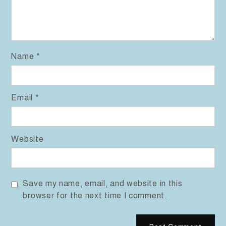
Name
*
Email
*
Website
Save my name, email, and website in this
browser for the next time I comment.