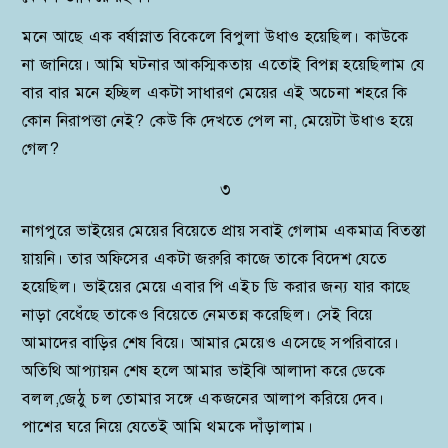
মনে আছে এক বর্ষাস্নাত বিকেলে বিপুলা উধাও হয়েছিল। কাউকে
না জানিয়ে। আমি ঘটনার আকস্মিকতায় এতোই বিপন্ন হয়েছিলাম যে
বার বার মনে হচ্ছিল একটা সাধারণ মেয়ের এই অচেনা শহরে কি
কোন নিরাপত্তা নেই? কেউ কি দেখতে পেল না, মেয়েটা উধাও হয়ে
গেল?
৩
নাগপুরে ভাইয়ের মেয়ের বিয়েতে প্রায় সবাই গেলাম একমাত্র বিতস্তা
য়ায়নি। তার অফিসের একটা জরুরি কাজে তাকে বিদেশ যেতে
হয়েছিল। ভাইয়ের মেয়ে এবার পি এইচ ডি করার জন্য যার কাছে
নাড়া বেধেঁছে তাকেও বিয়েতে নেমতন্ন করেছিল। সেই বিয়ে
আমাদের বাড়ির শেষ বিয়ে। আমার মেয়েও এসেছে সপরিবারে।
অতিথি আপ্যায়ন শেষ হলে আমার ভাইঝি আলাদা করে ডেকে
বলল,জেঠু চল তোমার সঙ্গে একজনের আলাপ করিয়ে দেব।
পাশের ঘরে নিয়ে যেতেই আমি থমকে দাঁড়ালাম।