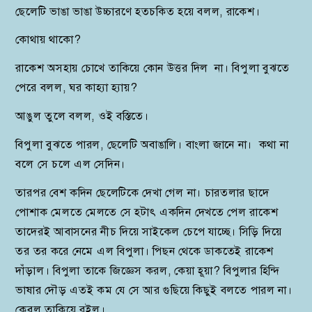
ছেলেটি ভাঙা ভাঙা উচ্চারণে হতচকিত হয়ে বলল, রাকেশ।
কোথায় থাকো?
রাকেশ অসহায় চোখে তাকিয়ে কোন উত্তর দিল না। বিপুলা বুঝতে
পেরে বলল, ঘর কাহ্যা হ্যায়?
আঙুল তুলে বলল, ওই বস্তিতে।
বিপুলা বুঝতে পারল, ছেলেটি অবাঙালি। বাংলা জানে না। কথা না
বলে সে চলে এল সেদিন।
তারপর বেশ কদিন ছেলেটিকে দেখা গেল না। চারতলার ছাদে
পোশাক মেলতে মেলতে সে হটাৎ একদিন দেখতে পেল রাকেশ
তাদেরই আবাসনের নীচ দিয়ে সাইকেল চেপে যাচ্ছে। সিড়ি দিয়ে
তর তর করে নেমে এল বিপুলা। পিছন থেকে ডাকতেই রাকেশ
দাঁড়াল। বিপুলা তাকে জিজ্ঞেস করল, কেয়া হূয়া? বিপুলার হিন্দি
ভাষার দৌড় এতই কম যে সে আর গুছিয়ে কিছুই বলতে পারল না।
কেবল তাকিয়ে রইল।