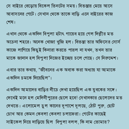
সে বাইরে বেড়োয় বিকেল তিনটের সময়। বিতস্তার মেয়ে আসে
আবাসনের গেটে। সেখান থেকে তাকে বাড়ি এনে বাইরের কাজ
শেষ।
এখান থেকে একদিন বিপুলা হটাৎ গায়েব হয়ে গেল দিল্লীর মত
অচেনা শহরে। অনেক খোজা খুজি হল। বিতস্তা তার অফিসের সোর্স
কাজে লাগিয়ে কিছুই কিনারা করতে পারল না যখন, তখন তার
মাকে জানান হল বিপুলা নিজের ইচ্ছেয় চলে গেছে। সে নিরুদ্দেশ।
এবার তার কথায়, “জীবনের এক অবাক করা অধ্যায় যা আমাকে
একদিন চমকে দিয়েছিল”।
একদিন আমাদের বাড়ির নীচে দেখা হয়েছিল এক যুবকের সঙ্গে।
দেখেই মনে হল মেদিনীপুরের ছেলে হবে! সেখানকার ছেলেদের মত
দেখতে। এলোমেল চুল কানের দুপাশে দুলছে, ঠোট পুরু, ছোট
চোখ আর কেমন কেবলা কেবলা চলাফেরা। গেটের কাছেই
সাইকেল নিয়ে দাড়িয়ে ছিল বিপুলা বলল, কি নাম তোমার?