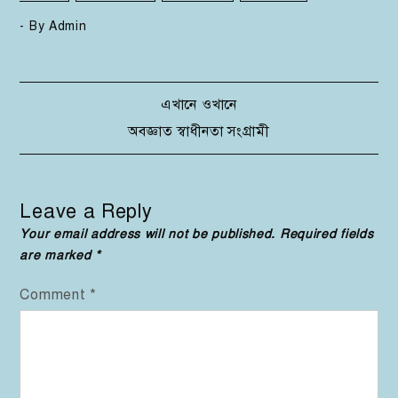
- By
Admin
Post
এখানে ওখানে
অবজ্ঞাত স্বাধীনতা সংগ্রামী
navigation
Leave a Reply
Your email address will not be published.
Required fields
are marked
*
Comment
*