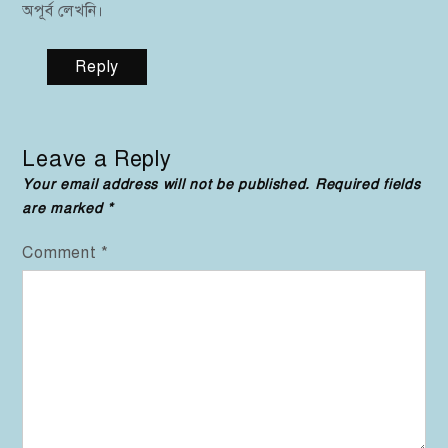
অপূর্ব লেখনি।
Reply
Leave a Reply
Your email address will not be published.
Required fields
are marked
*
Comment
*