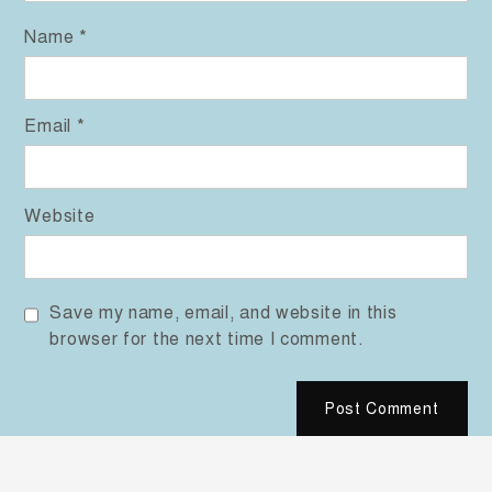
Name
*
Email
*
Website
Save my name, email, and website in this
browser for the next time I comment.