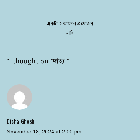
Post
একটা সকালের প্রয়োজন
মাটি
navigation
1 thought on “
দাহ্য
”
Disha Ghosh
November 18, 2024 at 2:00 pm