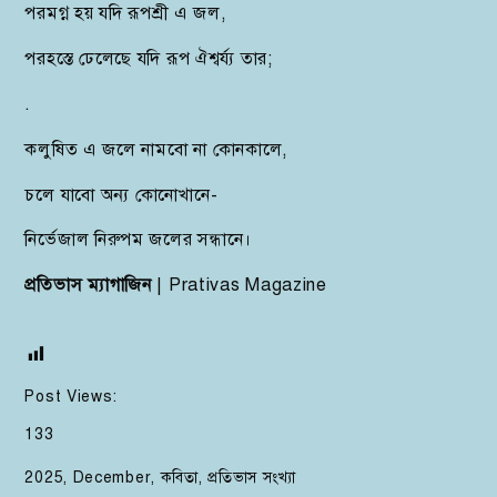
পরমগ্ন হয় যদি রূপশ্রী এ জল,
পরহস্তে ঢেলেছে যদি রূপ ঐশ্বর্য্য তার;
.
কলুষিত এ জলে নামবো না কোনকালে,
চলে যাবো অন্য কোনোখানে-
নির্ভেজাল নিরুপম জলের সন্ধানে।
প্রতিভাস ম্যাগাজিন
| Prativas Magazine
Post Views:
133
2025
,
December
,
কবিতা
,
প্রতিভাস সংখ্যা