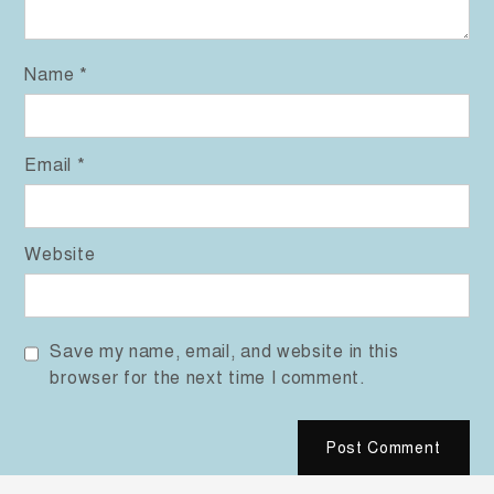
Name
*
Email
*
Website
Save my name, email, and website in this
browser for the next time I comment.