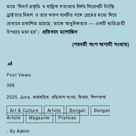
মতে “বিবর্ণ প্রকৃতি ও যান্ত্রিক সভ্যতার নির্দয় বিরোধটি ট্যাক্সি
ড্রাইভার বিমল ও তার করুণ যানটির সঙ্গে প্রেমের মধ্যে দিয়ে
যেভাবে প্রকাশিত হয়েছে, তাকে আধুনিকতার — একটি ব্যতিক্রমী
উপহার মনে হয়”।
প্রতিভাস ম্যাগাজিন
(পরবর্তী অংশ আগামী সংখ্যায়)
Post Views:
388
2025
,
June
,
ধারাবাহিক
,
প্রতিভাস সংখ্যা
,
ফিচার
,
শিল্পকলা
Art & Culture
Article
Bengali
Bengali
Article
Magazine
Prativas
- By
Admin