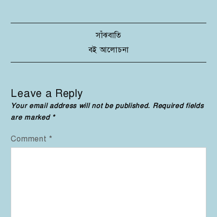
Post
সাঁঝবাতি
বই আলোচনা
navigation
Leave a Reply
Your email address will not be published.
Required fields
are marked
*
Comment
*