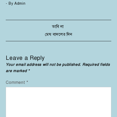
- By
Admin
Post
ভাবি না
মেঘ বাদলের দিন
navigation
Leave a Reply
Your email address will not be published.
Required fields
are marked
*
Comment
*