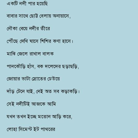
একটি নদী পার হয়েছি
বাবার সাথে ছোট্ট বেলায় অনায়াসে,
নৌকা বেয়ে নদীর তীরে
পৌঁছে দেখি ঘাসে শিশির কণা হাসে।
মাঝি জেলে রাখাল বালক
পানকৌড়ি হাঁস, বক দলেদের ছড়াছড়ি,
জোয়ার ভাটা স্রোতের ঢেউয়ে
দাঁড় টেনে যাই, নেই অত সব কড়াকড়ি।
সেই নদীটিই আজকে আমি
যখন তখন ইচ্ছে মতোন আড়ি করে,
লোহা সিমেন্ট ইট পাথরের