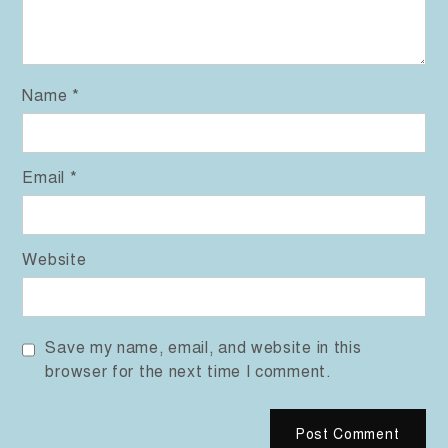
Name
*
Email
*
Website
Save my name, email, and website in this
browser for the next time I comment.