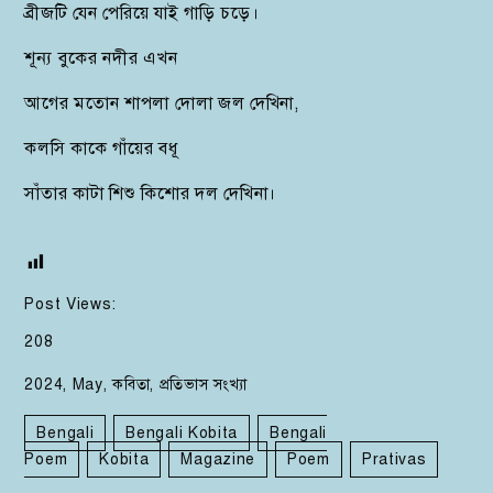
ব্রীজটি যেন পেরিয়ে যাই গাড়ি চড়ে।
শূন্য বুকের নদীর এখন
আগের মতোন শাপলা দোলা জল দেখিনা,
কলসি কাকে গাঁয়ের বধূ
সাঁতার কাটা শিশু কিশোর দল দেখিনা।
Post Views:
208
2024
,
May
,
কবিতা
,
প্রতিভাস সংখ্যা
Bengali
Bengali Kobita
Bengali
Poem
Kobita
Magazine
Poem
Prativas