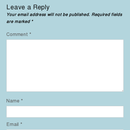
Leave a Reply
Your email address will not be published.
Required fields
are marked
*
Comment
*
Name
*
Email
*