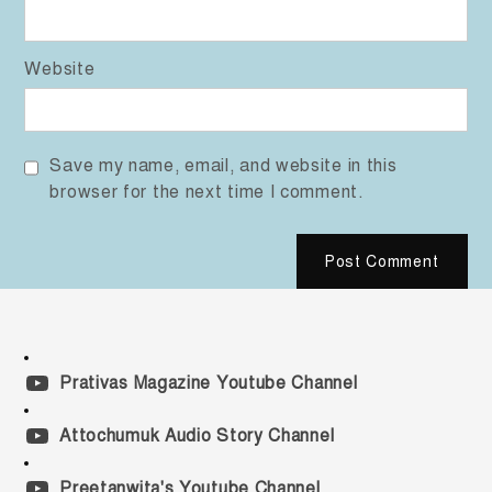
Website
Save my name, email, and website in this
browser for the next time I comment.
Prativas Magazine Youtube Channel
Attochumuk Audio Story Channel
Preetanwita's Youtube Channel