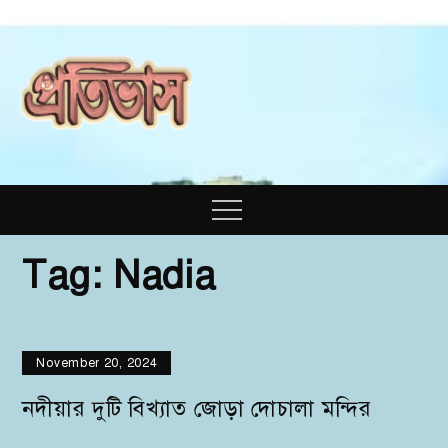
Skip
to
content
Prativas
Prativas
Magazine
Menu
Tag:
Nadia
November 20, 2024
নদীয়ার দুটি বিখ্যাত জোড়া দোচালা মন্দির