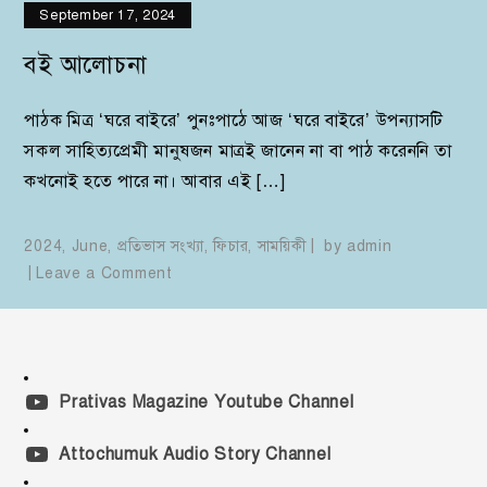
September 17, 2024
বই আলোচনা
পাঠক মিত্র ‘ঘরে বাইরে’ পুনঃপাঠে আজ ‘ঘরে বাইরে’ উপন্যাসটি
সকল সাহিত্যপ্রেমী মানুষজন মাত্রই জানেন না বা পাঠ করেননি তা
কখনোই হতে পারে না। আবার এই […]
2024
,
June
,
প্রতিভাস সংখ্যা
,
ফিচার
,
সাময়িকী
by
admin
on
Leave a Comment
বই
আলোচনা
Prativas Magazine Youtube Channel
Attochumuk Audio Story Channel